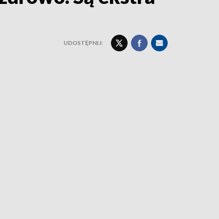
UDOSTĘPNIJ: