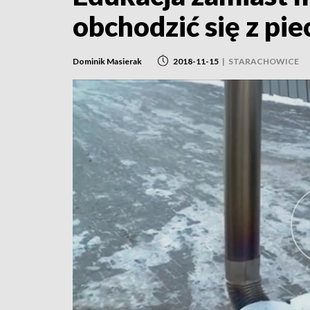
obchodzić się z pi
Dominik Masierak
2018-11-15
|
STARACHOWICE