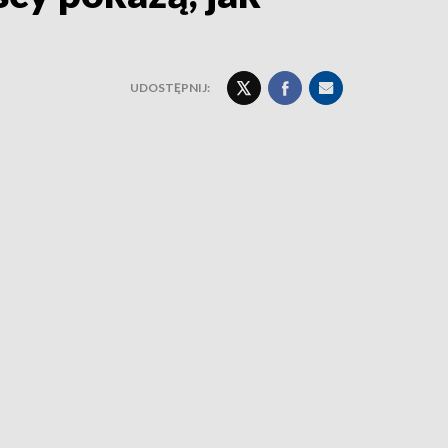
UDOSTĘPNIJ: