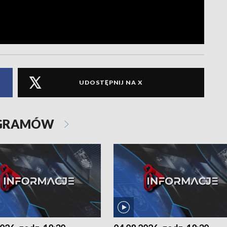
UDOSTĘPNIJ NA X
OGRAMÓW