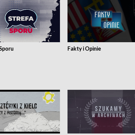
 Sporu
Fakty i Opinie