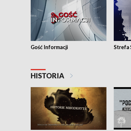
Gość Informacji
Strefa
HISTORIA