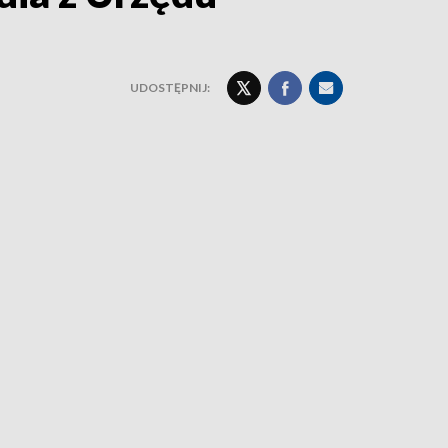
UDOSTĘPNIJ: