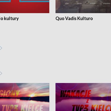
o kultury
Quo Vadis Kulturo