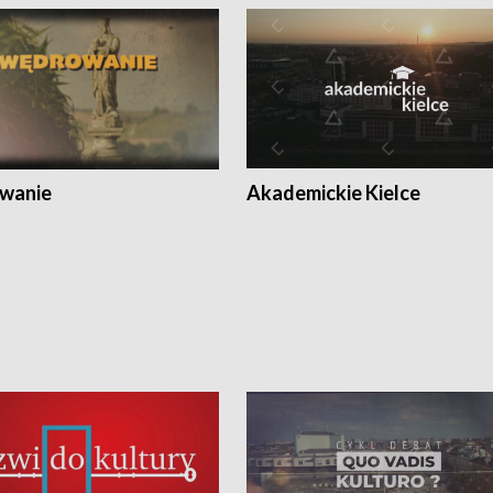
wanie
Akademickie Kielce