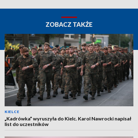
ZOBACZ TAKŻE
KIELCE
„Kadrówka” wyruszyła do Kielc. Karol Nawrocki napisał
list do uczestników