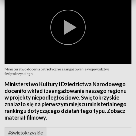
Ministerstwo docenia patriotyczne zaangażowanie województwa
świętokrzyskiego
Ministerstwo Kultury i Dziedzictwa Narodowego
doceniło wkład i zaangażowanie naszego regionu
w projekty niepodległościowe. Świętokrzyskie
znalazło się na pierwszym miejscu ministerialnego
rankingu dotyczącego działań tego typu. Zobacz
materiał filmowy.
#świetokrzyskie