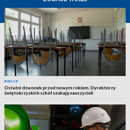
KIELCE
Ostatni dzwonek przed nowym rokiem. Dyrektorzy
świętokrzyskich szkół szukają nauczycieli