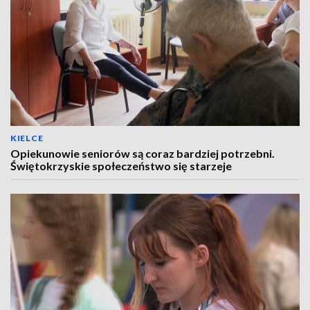
KIELCE
Opiekunowie seniorów są coraz bardziej potrzebni.
Świętokrzyskie społeczeństwo się starzeje