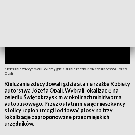
Kielczanie zdecydowali. Wiemy gdzie stanie rzeźba Kobiety autorstwa Józefa
Opali
Kielczanie zdecydowali gdzie stanie rzeźba Kobiety
autorstwa Józefa Opali. Wybrali lokalizację na
osiedlu Świętokrzyskim w okolicach minidworca
autobusowego. Przez ostatni miesiąc mieszkańcy
stolicy regionu mogli oddawać głosy na trzy
lokalizacje zaproponowane przez miejskich
urzędników.