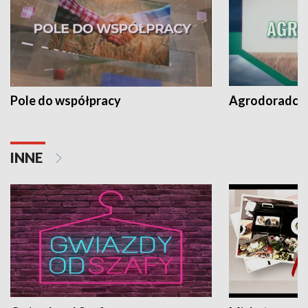
Pole do współpracy
Agrodoradcy 
INNE