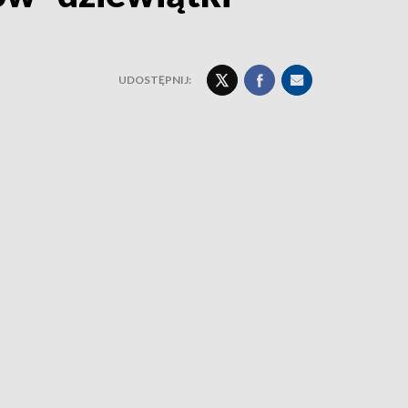
UDOSTĘPNIJ: