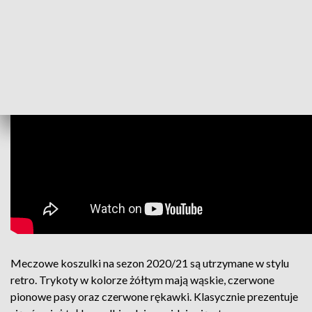
Meczowe koszulki na sezon 2020/21 są utrzymane w stylu
retro. Trykoty w kolorze żółtym mają wąskie, czerwone
pionowe pasy oraz czerwone rękawki. Klasycznie prezentuje