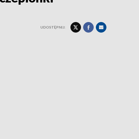
UDOSTĘPNIJ: