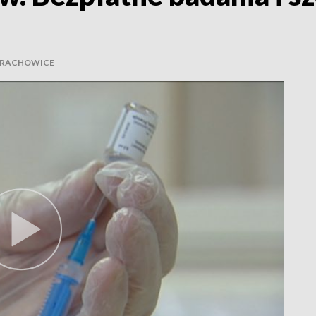
ARACHOWICE