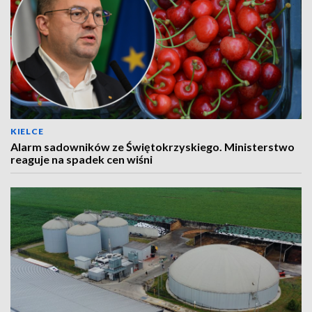
KIELCE
Alarm sadowników ze Świętokrzyskiego. Ministerstwo
reaguje na spadek cen wiśni