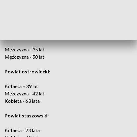
Mężczyzna - 63 lat
Mężczyzna - 70 lat
Kobieta - 61 lat
Powiat włoszczowski:
Mężczyzna - 35 lat
Mężczyzna - 58 lat
Powiat ostrowiecki:
Kobieta – 39 lat
Mężczyzna - 42 lat
Kobieta - 63 lata
Powiat staszowski:
Kobieta - 23 lata