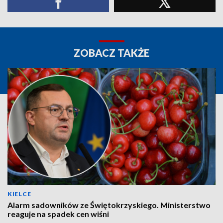
ZOBACZ TAKŻE
KIELCE
Alarm sadowników ze Świętokrzyskiego. Ministerstwo
reaguje na spadek cen wiśni