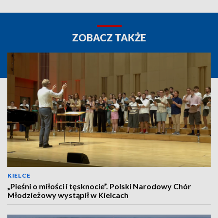
ZOBACZ TAKŻE
KIELCE
„Pieśni o miłości i tęsknocie”. Polski Narodowy Chór
Młodzieżowy wystąpił w Kielcach