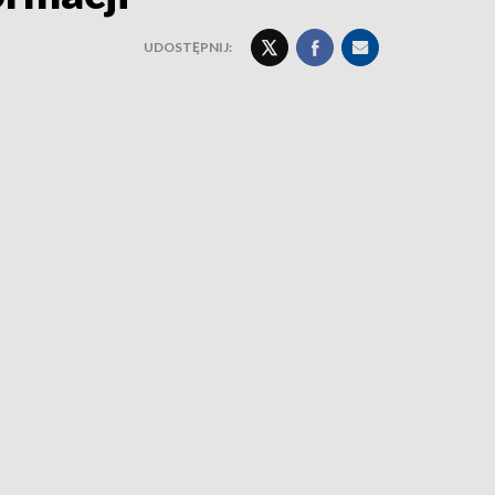
UDOSTĘPNIJ: