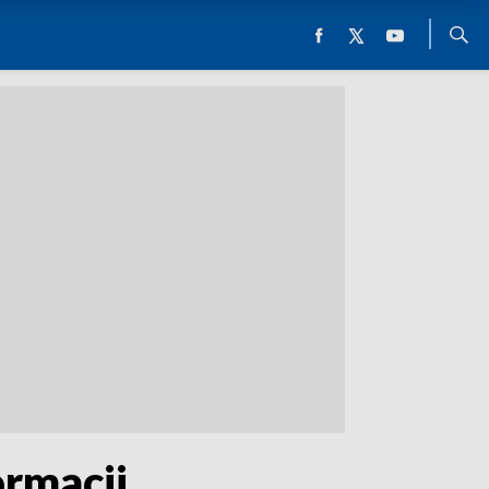
ormacji