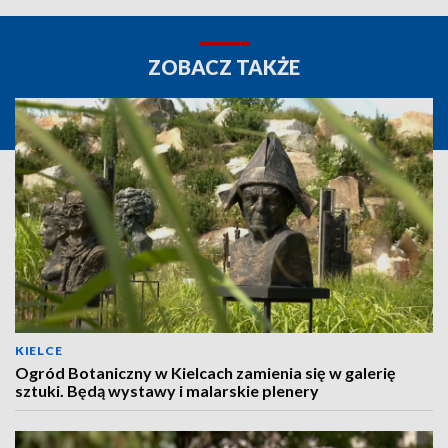
ZOBACZ TAKŻE
KIELCE
Ogród Botaniczny w Kielcach zamienia się w galerię
sztuki. Będą wystawy i malarskie plenery