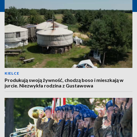
KIELCE
Produkują swoją żywność, chodzą boso i mieszkają w
jurcie. Niezwykła rodzina z Gustawowa