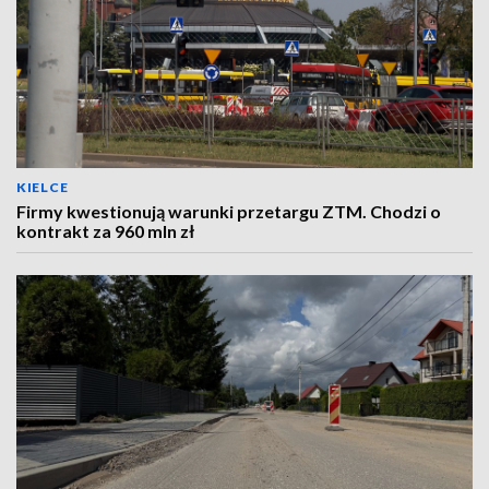
KIELCE
Firmy kwestionują warunki przetargu ZTM. Chodzi o
kontrakt za 960 mln zł