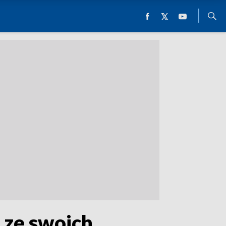
 ze swoich