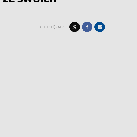
UDOSTĘPNIJ: