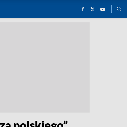
za polskiego”.