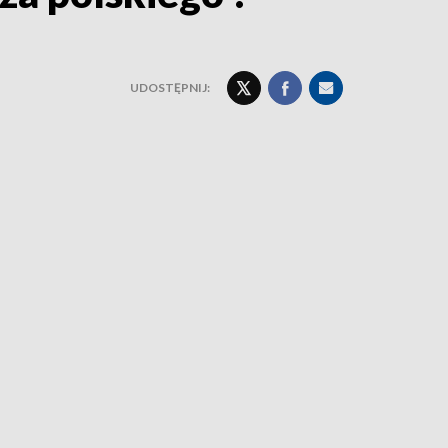
UDOSTĘPNIJ: