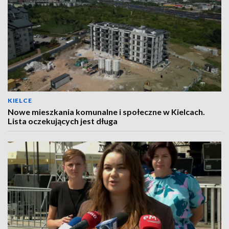
KIELCE
Nowe mieszkania komunalne i społeczne w Kielcach.
Lista oczekujących jest długa