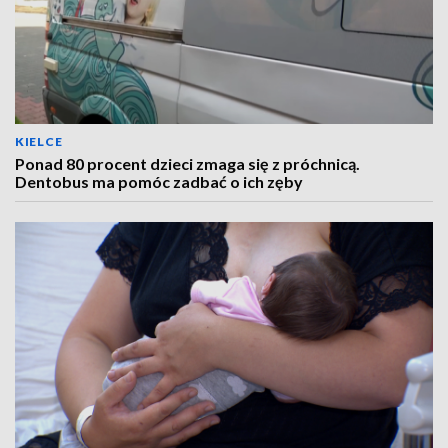
KIELCE
Ponad 80 procent dzieci zmaga się z próchnicą.
Dentobus ma pomóc zadbać o ich zęby