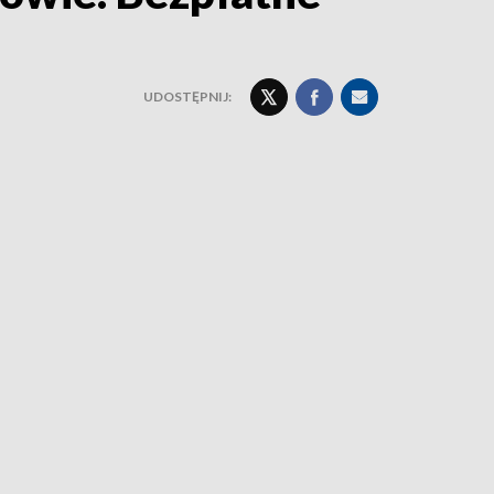
UDOSTĘPNIJ: