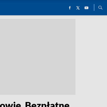
wie. Bezpłatne