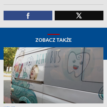
ZOBACZ TAKŻE