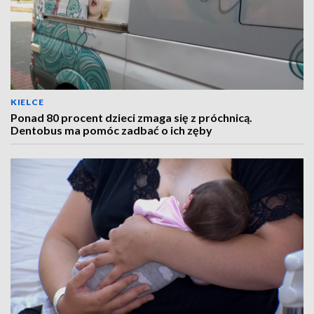
KIELCE
Ponad 80 procent dzieci zmaga się z próchnicą.
Dentobus ma pomóc zadbać o ich zęby