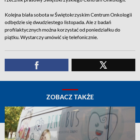
Kolejna biała sobota w Świętokrzyskim Centrum Onkologii
odbędzie się dwudziestego listopada. Ale z badań
profilaktycznych można korzystać od poniedziałku do
piątku. Wystarczy umówić się telefonicznie.
ZOBACZ TAKŻE