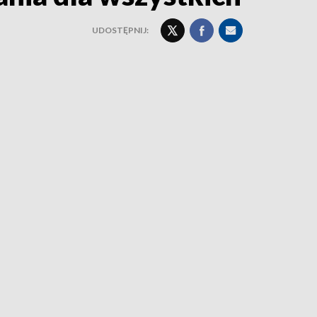
UDOSTĘPNIJ: