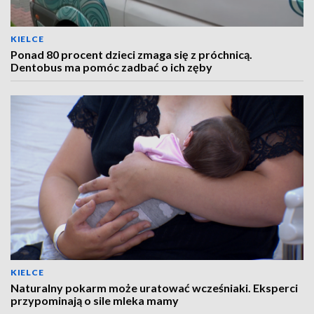
KIELCE
Ponad 80 procent dzieci zmaga się z próchnicą.
Dentobus ma pomóc zadbać o ich zęby
KIELCE
Naturalny pokarm może uratować wcześniaki. Eksperci
przypominają o sile mleka mamy