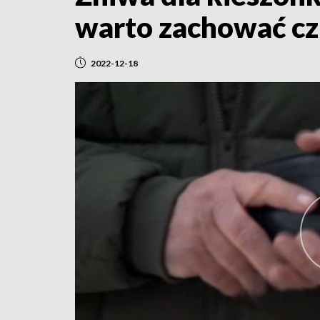
warto zachować cz
2022-12-18