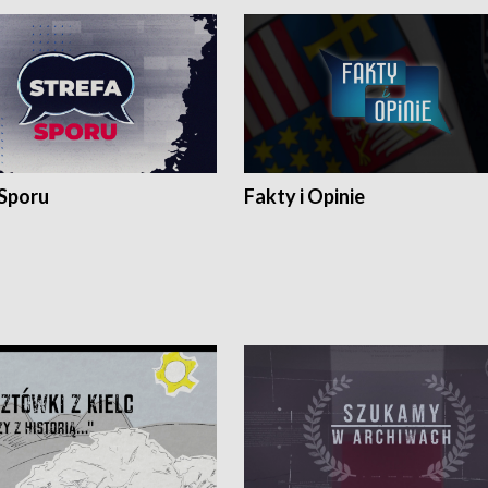
 Sporu
Fakty i Opinie