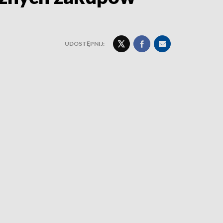
UDOSTĘPNIJ: