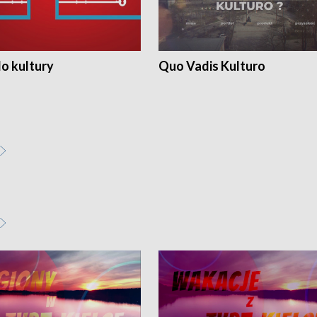
o kultury
Quo Vadis Kulturo