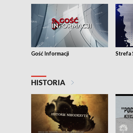
Gość Informacji
Strefa
HISTORIA