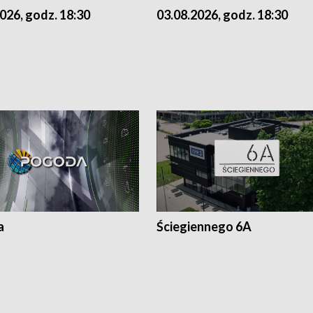
026, godz. 18:30
03.08.2026, godz. 18:30
a
Ściegiennego 6A