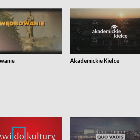
wanie
Akademickie Kielce