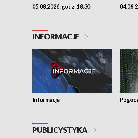
05.08.2026, godz. 18:30
04.08.2
INFORMACJE
Informacje
Pogod
PUBLICYSTYKA