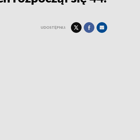
UDOSTĘPNIJ: