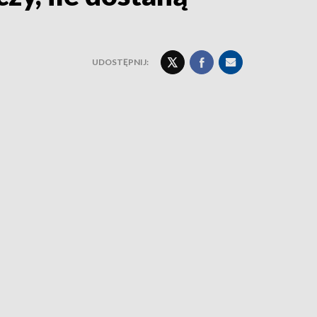
UDOSTĘPNIJ: