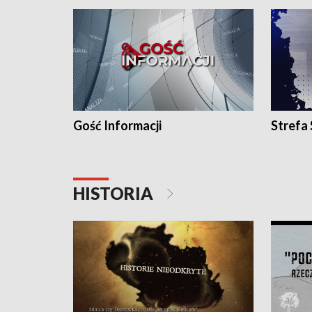
Gość Informacji
Strefa
HISTORIA