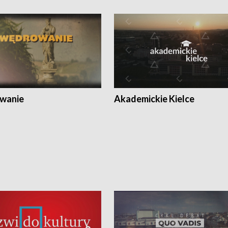
wanie
Akademickie Kielce