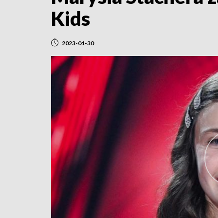
Kids
2023-04-30