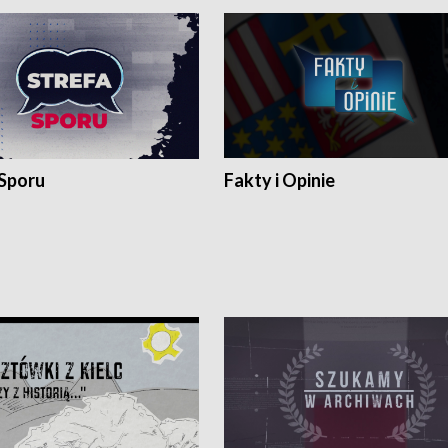
 Sporu
Fakty i Opinie