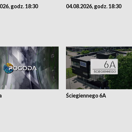
026, godz. 18:30
04.08.2026, godz. 18:30
a
Ściegiennego 6A