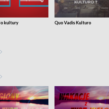
o kultury
Quo Vadis Kulturo