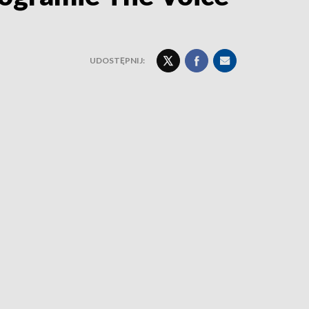
UDOSTĘPNIJ: