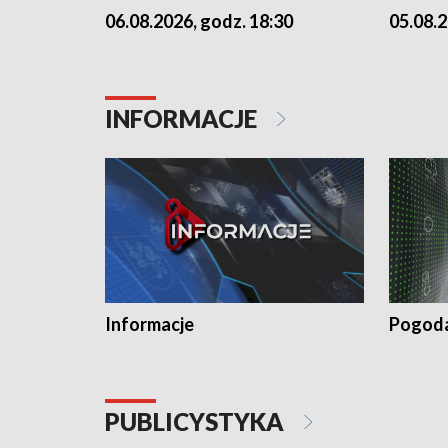
06.08.2026, godz. 18:30
05.08.2
INFORMACJE
Informacje
Pogod
PUBLICYSTYKA