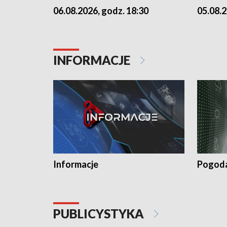
06.08.2026, godz. 18:30
05.08.2
INFORMACJE
Informacje
Pogod
PUBLICYSTYKA