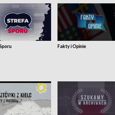
 Sporu
Fakty i Opinie