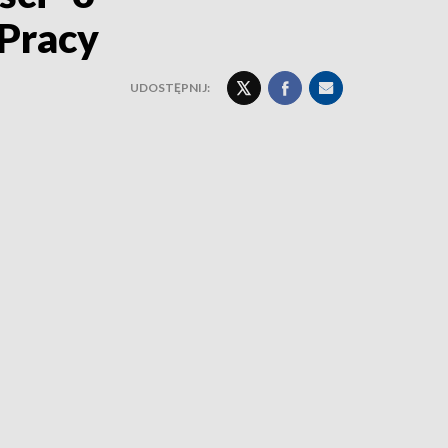
 Pracy
UDOSTĘPNIJ: