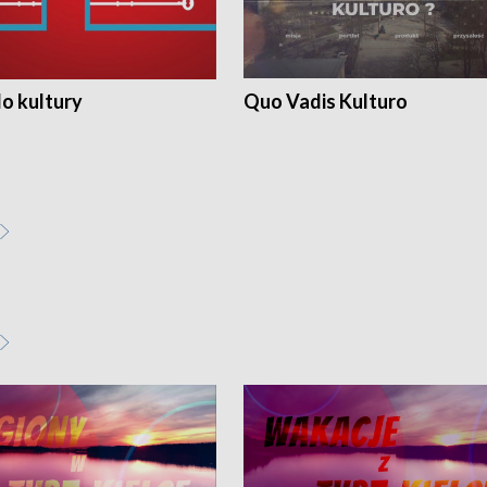
o kultury
Quo Vadis Kulturo