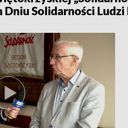
niu Solidarności Ludzi