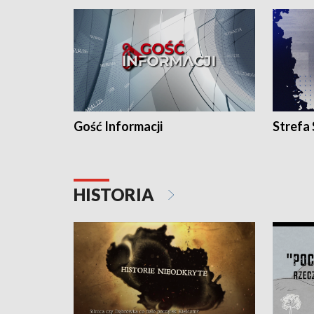
Gość Informacji
Strefa
HISTORIA