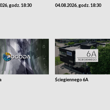
026, godz. 18:30
04.08.2026, godz. 18:30
a
Ściegiennego 6A