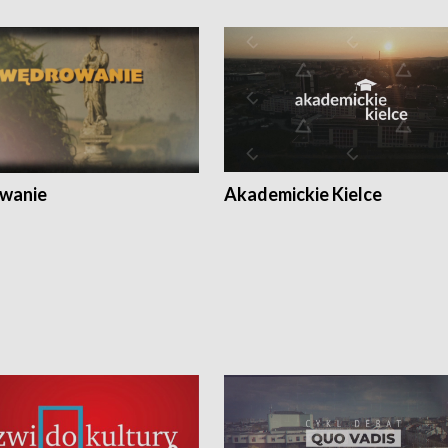
wanie
Akademickie Kielce