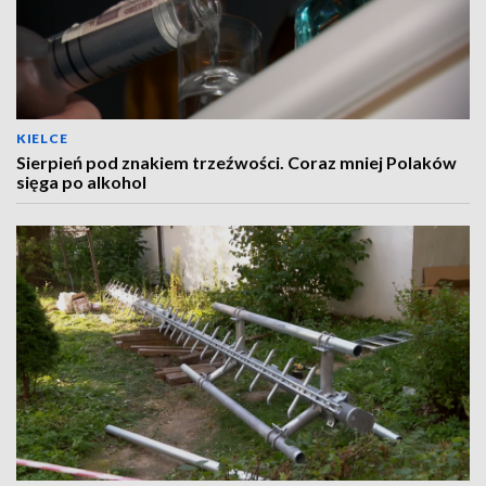
KIELCE
Sierpień pod znakiem trzeźwości. Coraz mniej Polaków
sięga po alkohol