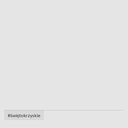
#świętokrzyskie