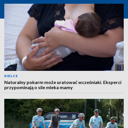
KIELCE
Naturalny pokarm może uratować wcześniaki. Eksperci
przypominają o sile mleka mamy