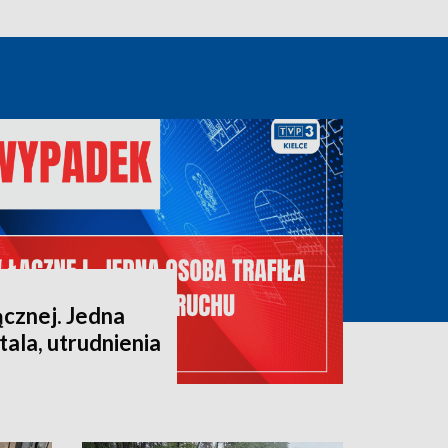
cznej. Jedna
tala, utrudnienia