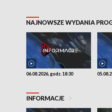
NAJNOWSZE WYDANIA PR
06.08.2026, godz. 18:30
05.08.2
INFORMACJE