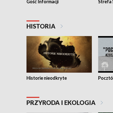
Gość Informacji
Strefa
HISTORIA
Historie nieodkryte
Pocztów
PRZYRODA I EKOLOGIA