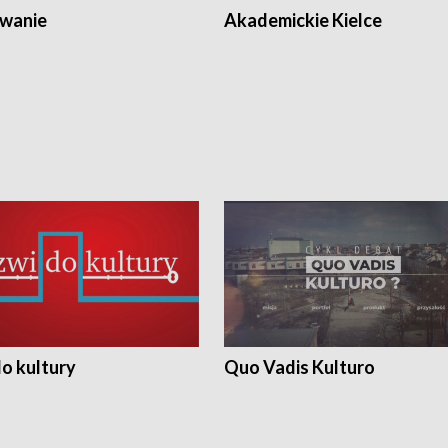
wanie
Akademickie Kielce
o kultury
Quo Vadis Kulturo