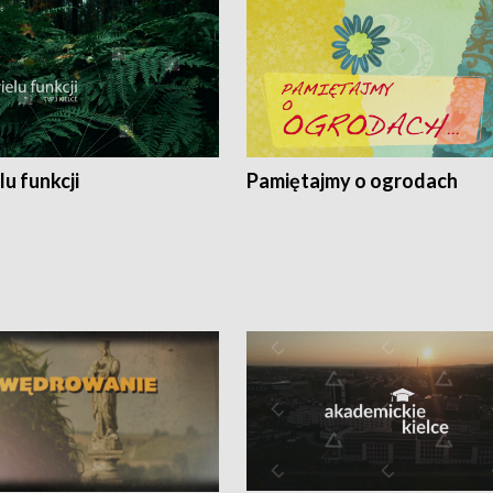
lu funkcji
Pamiętajmy o ogrodach