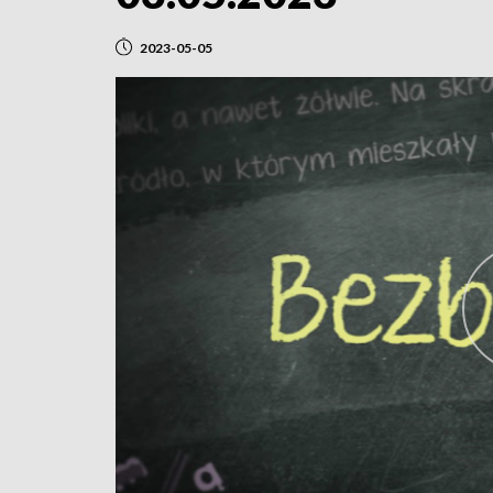
2023-05-05