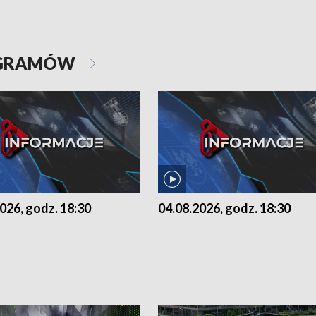
OGRAMÓW
026, godz. 18:30
04.08.2026, godz. 18:30