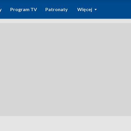
y
Program TV
Patronaty
Więcej