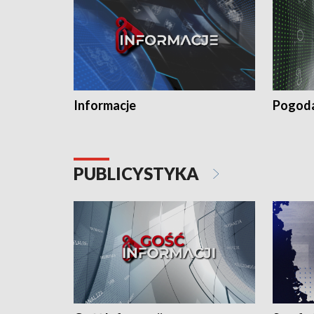
Informacje
Pogod
PUBLICYSTYKA