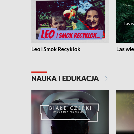
Leo i Smok Recyklok
Las wie
NAUKA I EDUKACJA