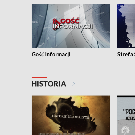
Gość Informacji
Strefa
HISTORIA