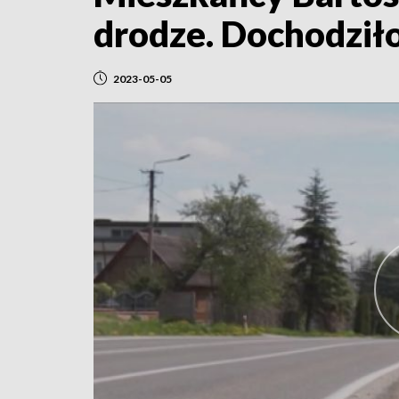
drodze. Dochodzi
2023-05-05