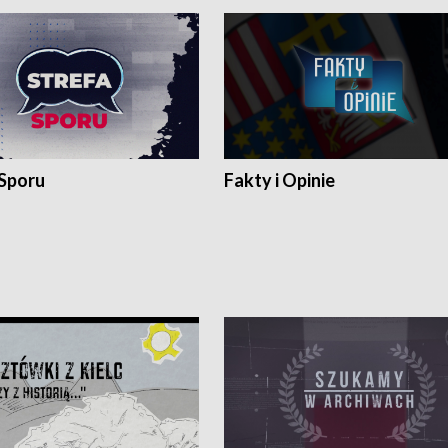
 Sporu
Fakty i Opinie