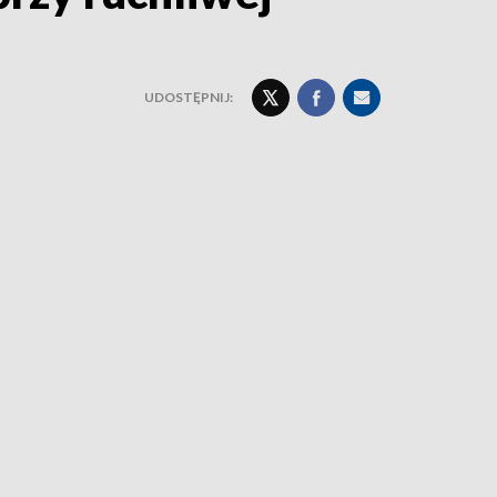
UDOSTĘPNIJ: