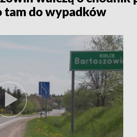
ło tam do wypadków