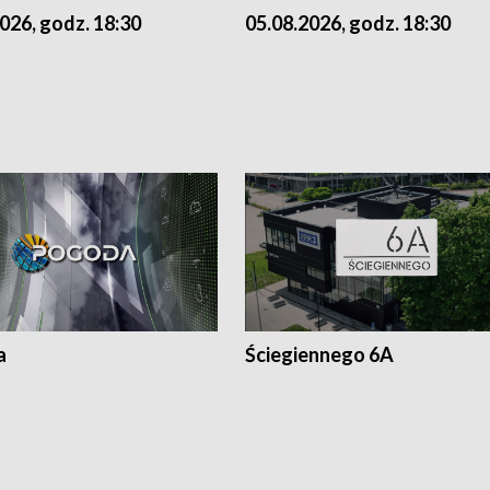
026, godz. 18:30
05.08.2026, godz. 18:30
a
Ściegiennego 6A