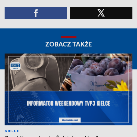
ZOBACZ TAKŻE
KIELCE