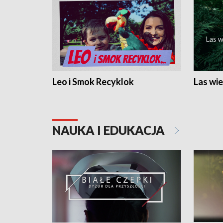
Leo i Smok Recyklok
Las wie
NAUKA I EDUKACJA