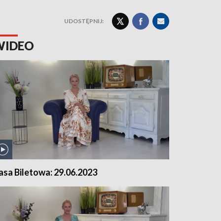
UDOSTĘPNIJ:
WIDEO
asa Biletowa: 29.06.2023