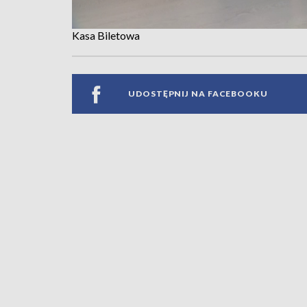
Kasa Biletowa
UDOSTĘPNIJ NA FACEBOOKU