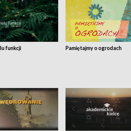
lu funkcji
Pamiętajmy o ogrodach