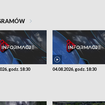
OGRAMÓW
026, godz. 18:30
04.08.2026, godz. 18:30