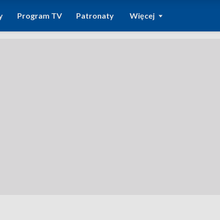
y
Program TV
Patronaty
Więcej