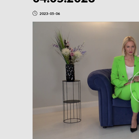
2023-05-06