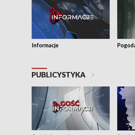
Informacje
Pogod
PUBLICYSTYKA