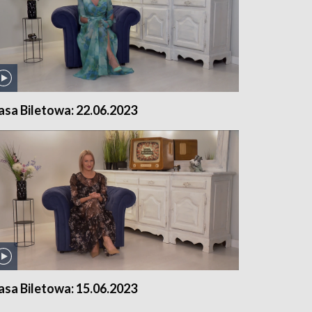
asa Biletowa: 22.06.2023
asa Biletowa: 15.06.2023