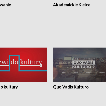
wanie
Akademickie Kielce
o kultury
Quo Vadis Kulturo