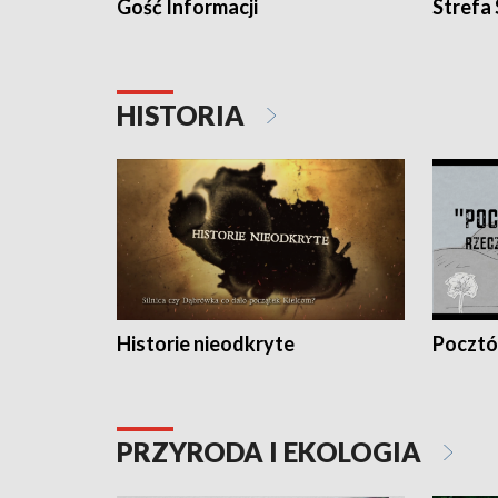
Gość Informacji
Strefa
HISTORIA
Historie nieodkryte
Pocztów
PRZYRODA I EKOLOGIA