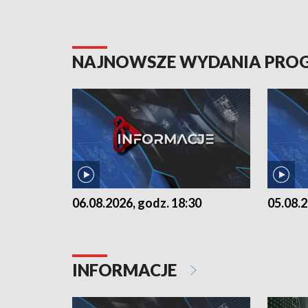
NAJNOWSZE WYDANIA PR
06.08.2026, godz. 18:30
05.08.2
INFORMACJE