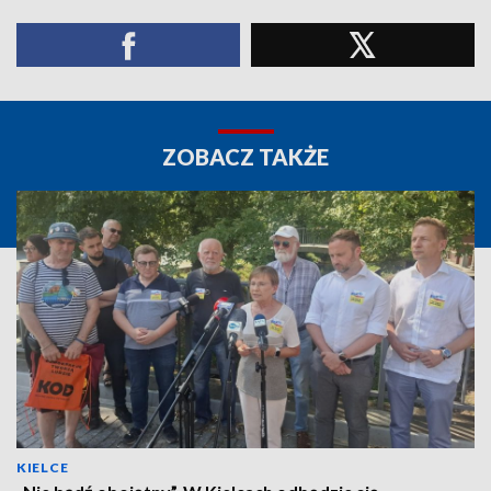
ZOBACZ TAKŻE
KIELCE