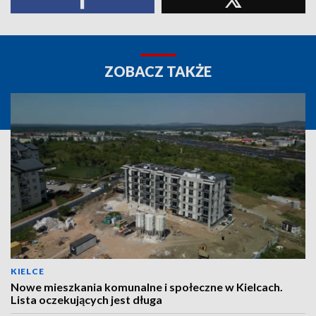
ZOBACZ TAKŻE
KIELCE
Nowe mieszkania komunalne i społeczne w Kielcach.
Lista oczekujących jest długa