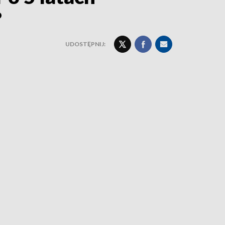
?
UDOSTĘPNIJ: