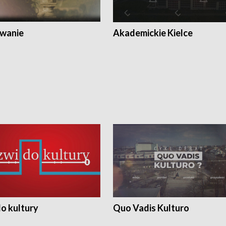
wanie
Akademickie Kielce
o kultury
Quo Vadis Kulturo