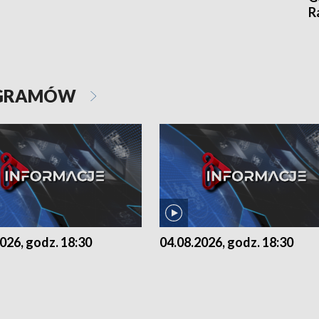
R
OGRAMÓW
026, godz. 18:30
04.08.2026, godz. 18:30