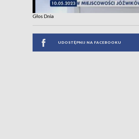
Głos Dnia
UDOSTĘPNIJ NA FACEBOOKU