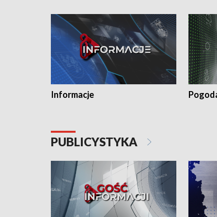
Informacje
Pogod
PUBLICYSTYKA