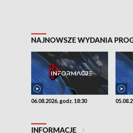
NAJNOWSZE WYDANIA PR
06.08.2026, godz. 18:30
05.08.2
INFORMACJE