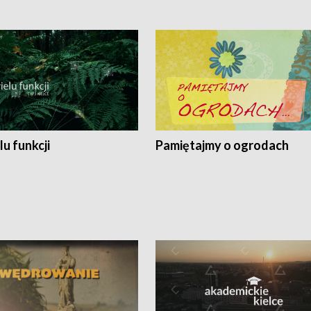
lu funkcji
Pamiętajmy o ogrodach