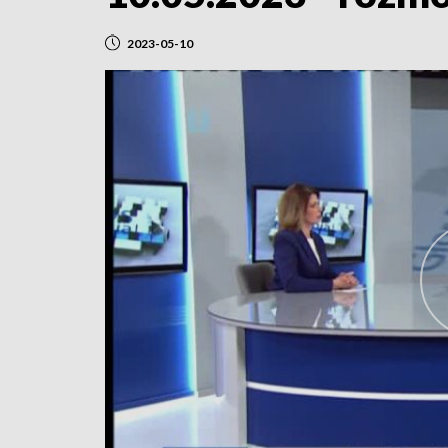
2023-05-10