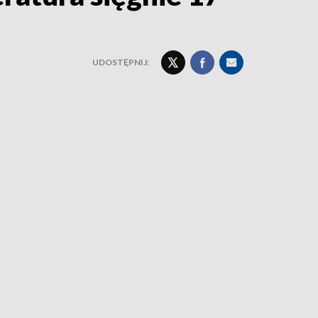
UDOSTĘPNIJ: