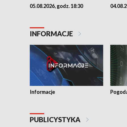
05.08.2026, godz. 18:30
04.08.2
INFORMACJE
Informacje
Pogod
PUBLICYSTYKA