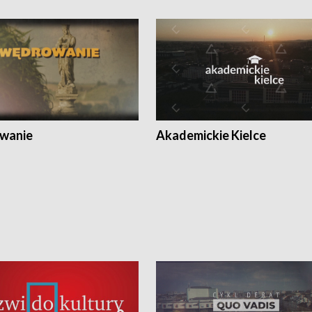
wanie
Akademickie Kielce