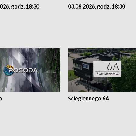
026, godz. 18:30
03.08.2026, godz. 18:30
a
Ściegiennego 6A