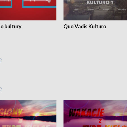
o kultury
Quo Vadis Kulturo