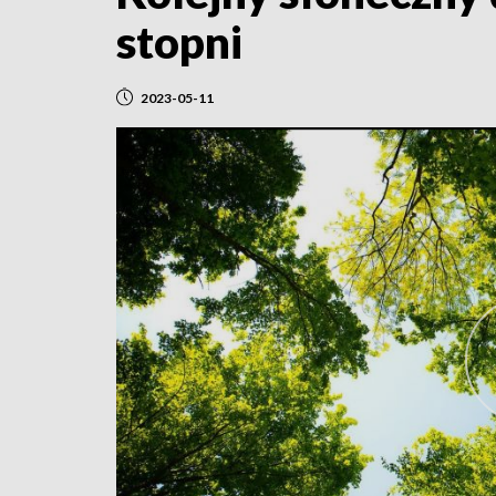
stopni
2023-05-11