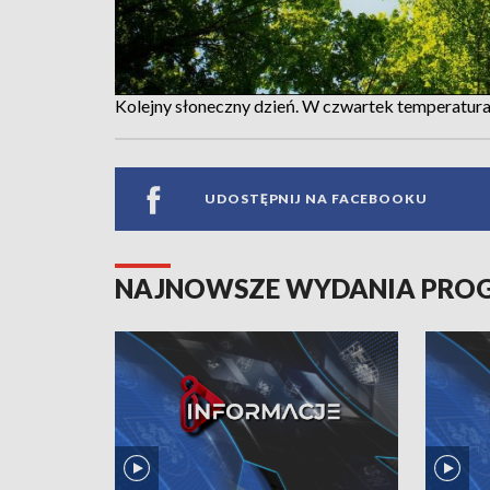
Kolejny słoneczny dzień. W czwartek temperatura 
UDOSTĘPNIJ NA FACEBOOKU
NAJNOWSZE WYDANIA PR