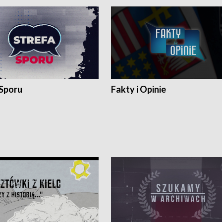
 Sporu
Fakty i Opinie