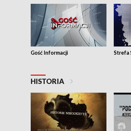
Gość Informacji
Strefa
HISTORIA