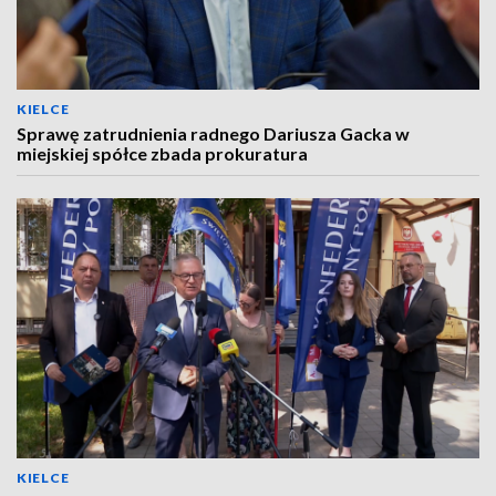
KIELCE
Sprawę zatrudnienia radnego Dariusza Gacka w
miejskiej spółce zbada prokuratura
KIELCE