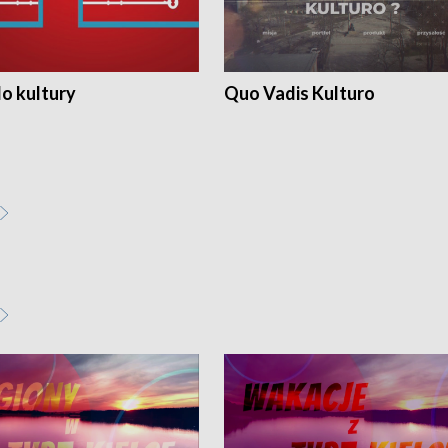
o kultury
Quo Vadis Kulturo