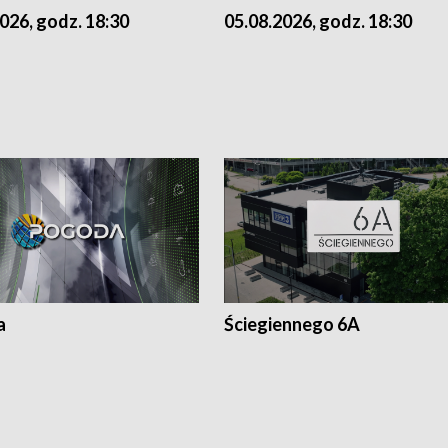
026, godz. 18:30
05.08.2026, godz. 18:30
a
Ściegiennego 6A