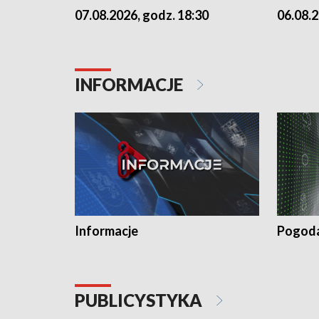
07.08.2026, godz. 18:30
06.08.2
INFORMACJE
Informacje
Pogod
PUBLICYSTYKA