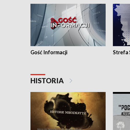
Gość Informacji
Strefa
HISTORIA