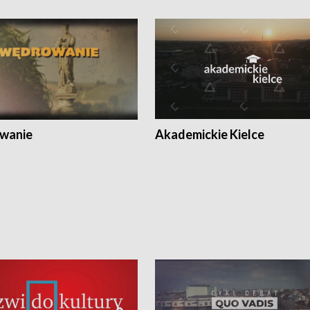
wanie
Akademickie Kielce