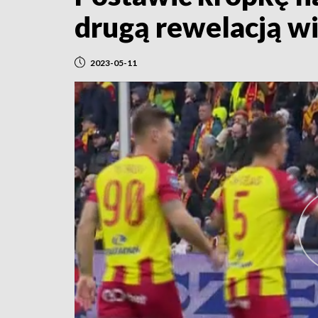
drugą rewelacją w
2023-05-11