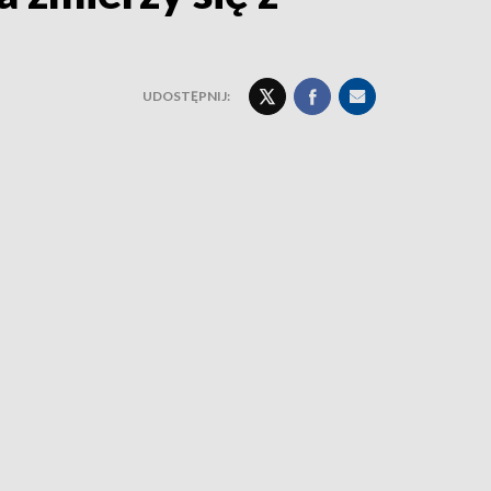
UDOSTĘPNIJ: