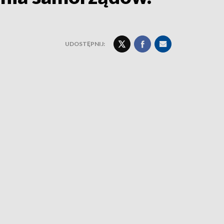
UDOSTĘPNIJ: