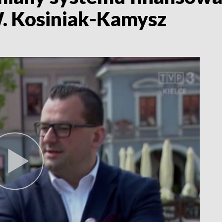
W. Kosiniak-Kamysz