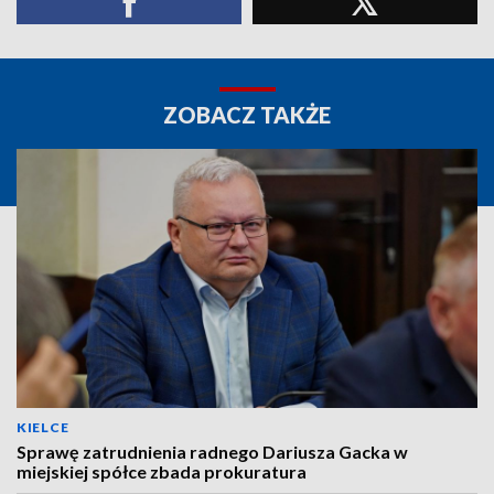
ZOBACZ TAKŻE
KIELCE
Sprawę zatrudnienia radnego Dariusza Gacka w
miejskiej spółce zbada prokuratura